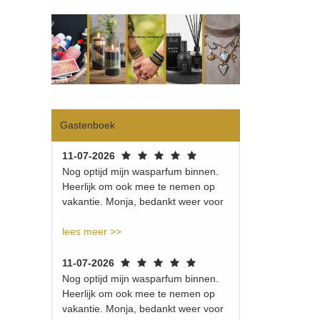
Gastenboek
11-07-2026
Nog optijd mijn wasparfum binnen.
Heerlijk om ook mee te nemen op
vakantie. Monja, bedankt weer voor
lees meer >>
11-07-2026
Nog optijd mijn wasparfum binnen.
Heerlijk om ook mee te nemen op
vakantie. Monja, bedankt weer voor