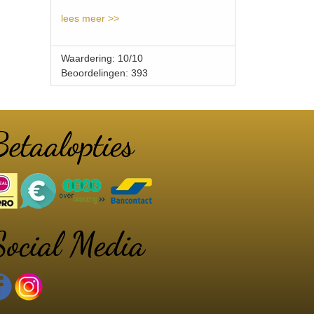
lees meer >>
Waardering: 10/10
Beoordelingen: 393