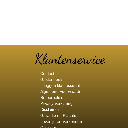
Contact
Gastenboek
Inloggen klantaccount
Algemene Voorwaarden
Retourbeleid
Privacy Verklaring
Disclaimer
Garantie en Klachten
Levertijd en Verzenden
Over ons