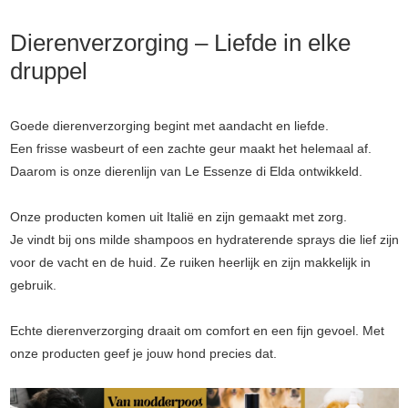
Dierenverzorging – Liefde in elke
druppel
Goede dierenverzorging begint met aandacht en liefde.
Een frisse wasbeurt of een zachte geur maakt het helemaal af.
Daarom is onze dierenlijn van Le Essenze di Elda ontwikkeld.
Onze producten komen uit Italië en zijn gemaakt met zorg.
Je vindt bij ons milde shampoos en hydraterende sprays die lief zijn
voor de vacht en de huid. Ze ruiken heerlijk en zijn makkelijk in
gebruik.
Echte dierenverzorging draait om comfort en een fijn gevoel. Met
onze producten geef je jouw hond precies dat.