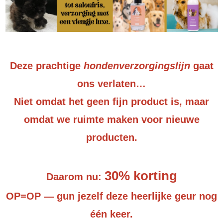
Deze prachtige
hondenverzorgingslijn
gaat
ons verlaten…
Niet omdat het geen fijn product is, maar
omdat we ruimte maken voor nieuwe
producten.
30% korting
Daarom nu:
OP=OP — gun jezelf deze heerlijke geur nog
één keer.