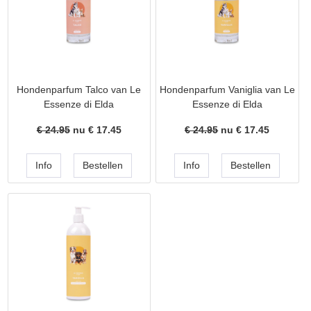
Hondenparfum Talco van Le
Hondenparfum Vaniglia van Le
Essenze di Elda
Essenze di Elda
€ 24.95
nu €
17.45
€ 24.95
nu €
17.45