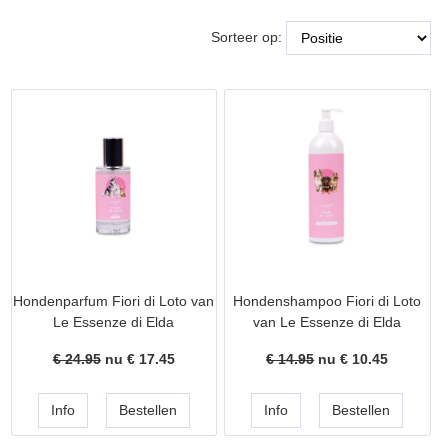
Sorteer op:
Hondenparfum Fiori di Loto van
Hondenshampoo Fiori di Loto
Le Essenze di Elda
van Le Essenze di Elda
€ 24.95
nu €
17.45
€ 14.95
nu €
10.45