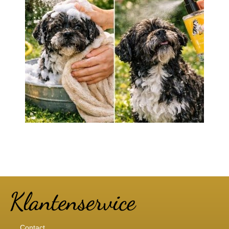
Contact