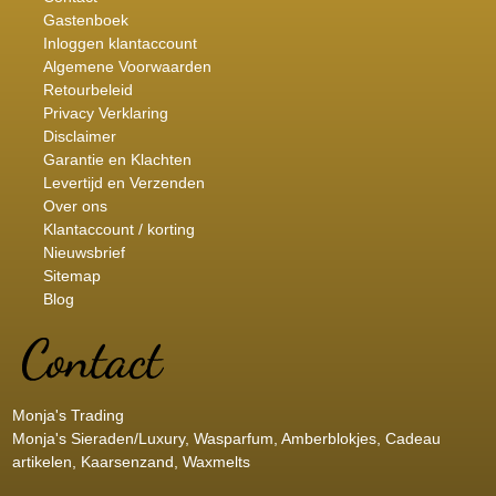
Gastenboek
Inloggen klantaccount
Algemene Voorwaarden
Retourbeleid
Privacy Verklaring
Disclaimer
Garantie en Klachten
Levertijd en Verzenden
Over ons
Klantaccount / korting
Nieuwsbrief
Sitemap
Blog
Monja's Trading
Monja's Sieraden/Luxury, Wasparfum, Amberblokjes, Cadeau
artikelen, Kaarsenzand, Waxmelts