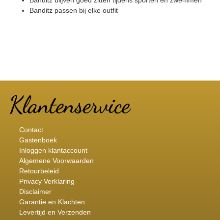
Banditz passen bij elke outfit
Contact
Gastenboek
Inloggen klantaccount
Algemene Voorwaarden
Retourbeleid
Privacy Verklaring
Disclaimer
Garantie en Klachten
Levertijd en Verzenden