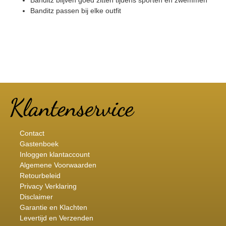
Banditz passen bij elke outfit
Contact
Gastenboek
Inloggen klantaccount
Algemene Voorwaarden
Retourbeleid
Privacy Verklaring
Disclaimer
Garantie en Klachten
Levertijd en Verzenden