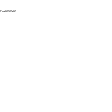
en zwemmen