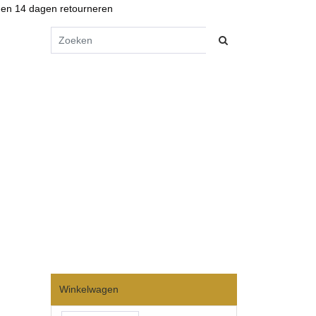
en 14 dagen retourneren
Winkelwagen