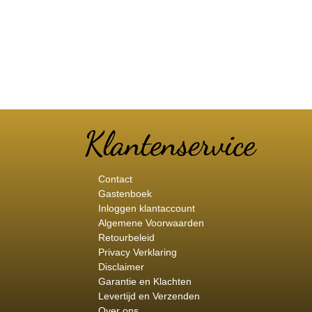
Contact
Gastenboek
Inloggen klantaccount
Algemene Voorwaarden
Retourbeleid
Privacy Verklaring
Disclaimer
Garantie en Klachten
Levertijd en Verzenden
Over ons