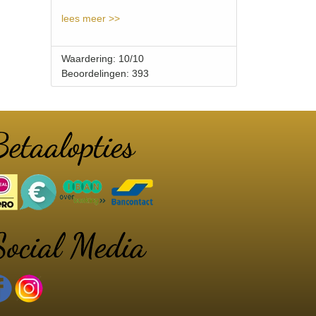
lees meer >>
Waardering: 10/10
Beoordelingen: 393