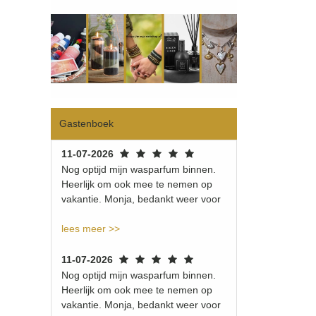
Gastenboek
11-07-2026
Nog optijd mijn wasparfum binnen.
Heerlijk om ook mee te nemen op
vakantie. Monja, bedankt weer voor
lees meer >>
11-07-2026
Nog optijd mijn wasparfum binnen.
Heerlijk om ook mee te nemen op
vakantie. Monja, bedankt weer voor