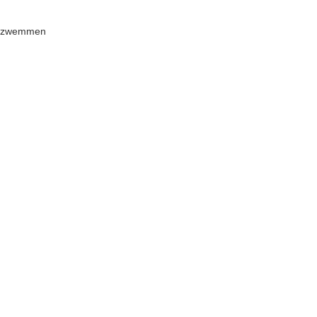
en zwemmen