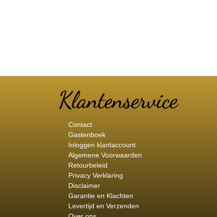
Contact
Gastenboek
Inloggen klantaccount
Algemene Voorwaarden
Retourbeleid
Privacy Verklaring
Disclaimer
Garantie en Klachten
Levertijd en Verzenden
Over ons