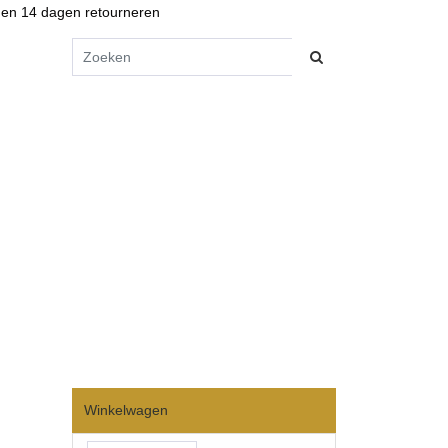
en 14 dagen retourneren
Winkelwagen