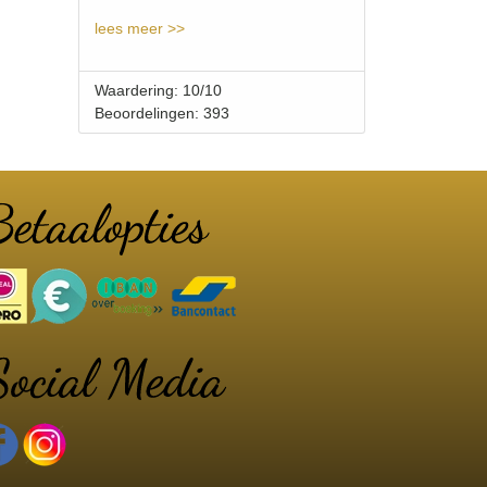
lees meer >>
Waardering: 10/10
Beoordelingen: 393