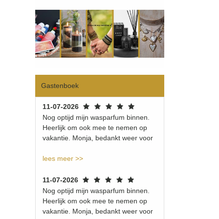
Gastenboek
11-07-2026
Nog optijd mijn wasparfum binnen.
Heerlijk om ook mee te nemen op
vakantie. Monja, bedankt weer voor
lees meer >>
11-07-2026
Nog optijd mijn wasparfum binnen.
Heerlijk om ook mee te nemen op
vakantie. Monja, bedankt weer voor