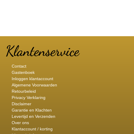
Contact
Gastenboek
Inloggen klantaccount
Algemene Voorwaarden
Retourbeleid
Privacy Verklaring
Disclaimer
Garantie en Klachten
Levertijd en Verzenden
Over ons
Klantaccount / korting