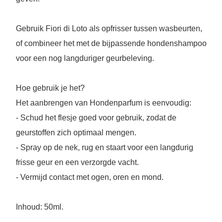
Gebruik Fiori di Loto als opfrisser tussen wasbeurten,
of combineer het met de bijpassende hondenshampoo
voor een nog langduriger geurbeleving.
Hoe gebruik je het?
Het aanbrengen van Hondenparfum is eenvoudig:
- Schud het flesje goed voor gebruik, zodat de
geurstoffen zich optimaal mengen.
- Spray op de nek, rug en staart voor een langdurig
frisse geur en een verzorgde vacht.
- Vermijd contact met ogen, oren en mond.
Inhoud: 50ml.