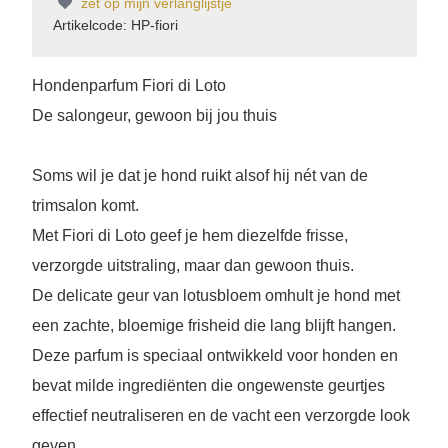
zet op mijn verlanglijstje
Artikelcode: HP-fiori
Hondenparfum Fiori di Loto
De salongeur, gewoon bij jou thuis
Soms wil je dat je hond ruikt alsof hij nét van de
trimsalon komt.
Met Fiori di Loto geef je hem diezelfde frisse,
verzorgde uitstraling, maar dan gewoon thuis.
De delicate geur van lotusbloem omhult je hond met
een zachte, bloemige frisheid die lang blijft hangen.
Deze parfum is speciaal ontwikkeld voor honden en
bevat milde ingrediënten die ongewenste geurtjes
effectief neutraliseren en de vacht een verzorgde look
geven.