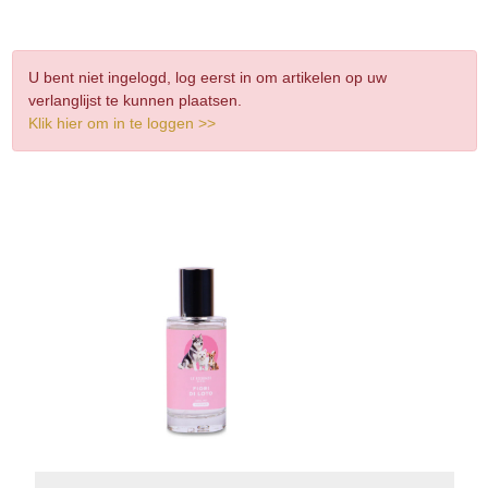
U bent niet ingelogd, log eerst in om artikelen op uw
verlanglijst te kunnen plaatsen.
Klik hier om in te loggen >>