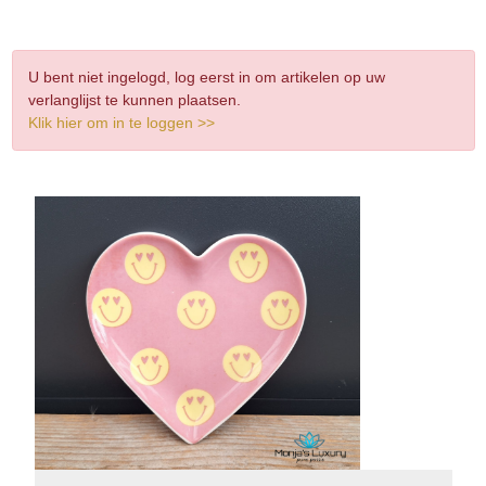
U bent niet ingelogd, log eerst in om artikelen op uw
verlanglijst te kunnen plaatsen.
Klik hier om in te loggen >>