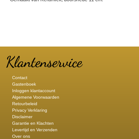
Contact
Gastenboek
Inloggen klantaccount
Algemene Voorwaarden
Retourbeleid
Privacy Verklaring
Disclaimer
Garantie en Klachten
Levertijd en Verzenden
Over ons