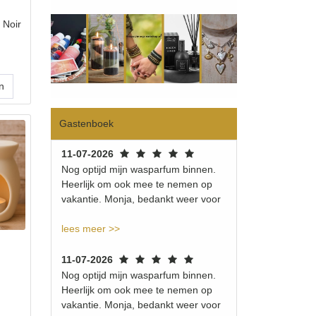
 Noir
Gastenboek
11-07-2026
Nog optijd mijn wasparfum binnen.
Heerlijk om ook mee te nemen op
vakantie. Monja, bedankt weer voor
lees meer >>
11-07-2026
Nog optijd mijn wasparfum binnen.
Heerlijk om ook mee te nemen op
vakantie. Monja, bedankt weer voor