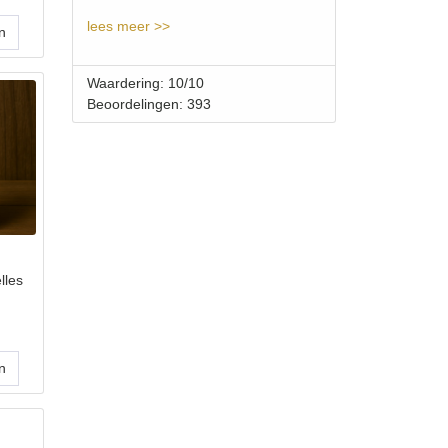
lees meer >>
Waardering: 10/10
Beoordelingen: 393
lles