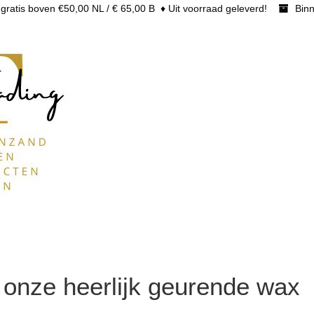
gratis boven €50,00 NL / € 65,00 B ♦ Uit voorraad geleverd!
Binn
onze heerlijk geurende wax