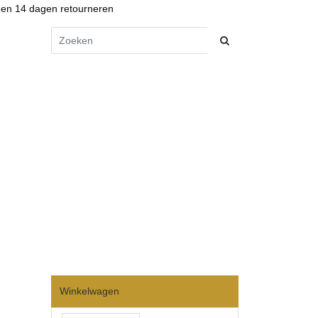
en 14 dagen retourneren
Winkelwagen