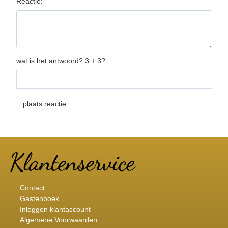
Reactie:
wat is het antwoord? 3 + 3?
Contact
Gastenboek
Inloggen klantaccount
Algemene Voorwaarden