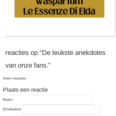
reacties op “
De leukste anekdotes
van onze fans.
”
Geen reacties
Plaats een reactie
Naam
Emailadres