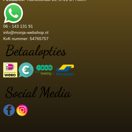
06 - 143 131 91
info@monja-webshop.nl
KvK nummer: 54765757