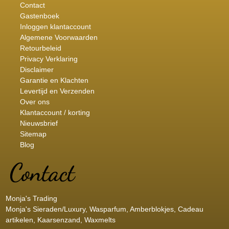
Contact
Gastenboek
Inloggen klantaccount
Algemene Voorwaarden
Retourbeleid
Privacy Verklaring
Disclaimer
Garantie en Klachten
Levertijd en Verzenden
Over ons
Klantaccount / korting
Nieuwsbrief
Sitemap
Blog
Monja's Trading
Monja's Sieraden/Luxury, Wasparfum, Amberblokjes, Cadeau
artikelen, Kaarsenzand, Waxmelts