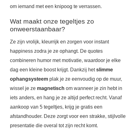
om iemand met een knipoog te verrassen.
Wat maakt onze tegeltjes zo
onweerstaanbaar?
Ze zijn vrolijk, kleurrijk en zorgen voor instant
happiness zodra je ze ophangt. De quotes
combineren humor met motivatie, waardoor je elke
dag een kleine boost krijgt. Dankzij het
slimme
ophangsysteem
plak je ze eenvoudig op de muur,
wissel je ze
magnetisch
om wanneer je zin hebt in
iets anders, en hang je ze altijd perfect recht. Vanaf
aankoop van 5 tegeltjes, krijg je gratis een
afstandhouder. Deze zorgt voor een strakke, stijlvolle
presentatie die overal tot zijn recht komt.