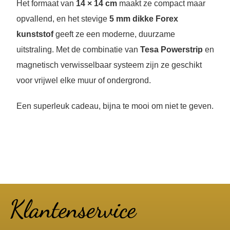
Het formaat van
14 × 14 cm
maakt ze compact maar
opvallend, en het stevige
5 mm dikke Forex
kunststof
geeft ze een moderne, duurzame
uitstraling. Met de combinatie van
Tesa Powerstrip
en
magnetisch verwisselbaar systeem zijn ze geschikt
voor vrijwel elke muur of ondergrond.
Een superleuk cadeau, bijna te mooi om niet te geven.