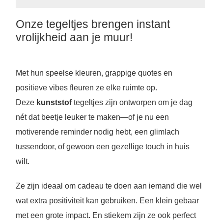
Onze tegeltjes brengen instant
vrolijkheid aan je muur!
Met hun speelse kleuren, grappige quotes en
positieve vibes fleuren ze elke ruimte op.
Deze
kunststof
tegeltjes zijn ontworpen om je dag
nét dat beetje leuker te maken—of je nu een
motiverende reminder nodig hebt, een glimlach
tussendoor, of gewoon een gezellige touch in huis
wilt.
Ze zijn ideaal om cadeau te doen aan iemand die wel
wat extra positiviteit kan gebruiken. Een klein gebaar
met een grote impact. En stiekem zijn ze ook perfect