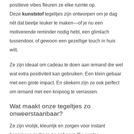
positieve vibes fleuren ze elke ruimte op.
Deze
kunststof
tegeltjes zijn ontworpen om je dag
nét dat beetje leuker te maken—of je nu een
motiverende reminder nodig hebt, een glimlach
tussendoor, of gewoon een gezellige touch in huis
wilt.
Ze zijn ideaal om cadeau te doen aan iemand die wel
wat extra positiviteit kan gebruiken. Een klein gebaar
met een grote impact. En stiekem zijn ze ook perfect
om iemand met een knipoog te verrassen.
Wat maakt onze tegeltjes zo
onweerstaanbaar?
Ze zijn vrolijk, kleurrijk en zorgen voor instant