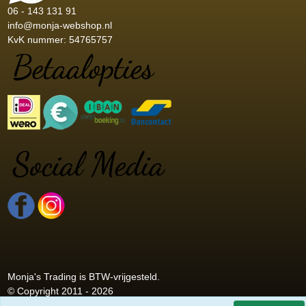
06 - 143 131 91
info@monja-webshop.nl
KvK nummer: 54765757
Monja's Trading is BTW-vrijgesteld.
© Copyright 2011 - 2026