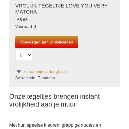
VROLIJK TEGELTJE LOVE YOU VERY
MATCHA
€
5.95
Voorraad:
3
zet op mijn verlanglijstje
Artikelcode: T-matcha
Onze tegeltjes brengen instant
vrolijkheid aan je muur!
Met hun speelse kleuren, grappige quotes en