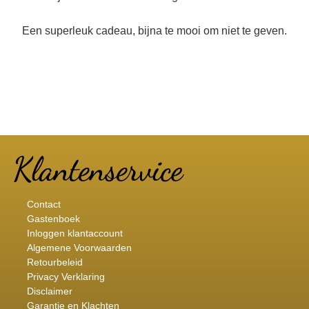
Een superleuk cadeau, bijna te mooi om niet te geven.
Contact
Gastenboek
Inloggen klantaccount
Algemene Voorwaarden
Retourbeleid
Privacy Verklaring
Disclaimer
Garantie en Klachten