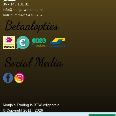
06 - 143 131 91
info@monja-webshop.nl
KvK nummer: 54765757
Monja's Trading is BTW-vrijgesteld.
© Copyright 2011 - 2026