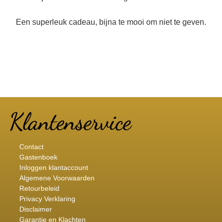
Een superleuk cadeau, bijna te mooi om niet te geven.
Contact
Gastenboek
Inloggen klantaccount
Algemene Voorwaarden
Retourbeleid
Privacy Verklaring
Disclaimer
Garantie en Klachten