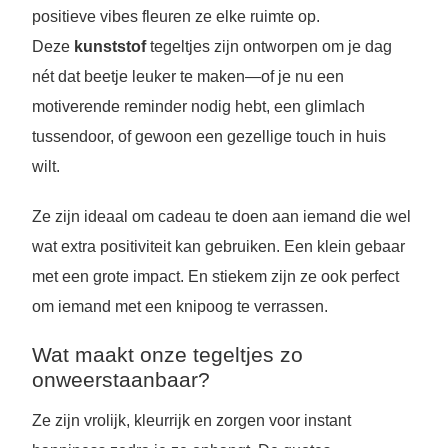
positieve vibes fleuren ze elke ruimte op.
Deze
kunststof
tegeltjes zijn ontworpen om je dag
nét dat beetje leuker te maken—of je nu een
motiverende reminder nodig hebt, een glimlach
tussendoor, of gewoon een gezellige touch in huis
wilt.
Ze zijn ideaal om cadeau te doen aan iemand die wel
wat extra positiviteit kan gebruiken. Een klein gebaar
met een grote impact. En stiekem zijn ze ook perfect
om iemand met een knipoog te verrassen.
Wat maakt onze tegeltjes zo
onweerstaanbaar?
Ze zijn vrolijk, kleurrijk en zorgen voor instant