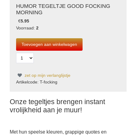
HUMOR TEGELTJE GOOD FOCKING
MORNING
€
5.95
Voorraad:
2
zet op mijn verlanglijstje
Artikelcode: T-focking
Onze tegeltjes brengen instant
vrolijkheid aan je muur!
Met hun speelse kleuren, grappige quotes en