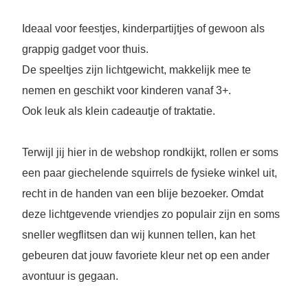
Ideaal voor feestjes, kinderpartijtjes of gewoon als
grappig gadget voor thuis.
De speeltjes zijn lichtgewicht, makkelijk mee te
nemen en geschikt voor kinderen vanaf 3+.
Ook leuk als klein cadeautje of traktatie.
Terwijl jij hier in de webshop rondkijkt, rollen er soms
een paar giechelende squirrels de fysieke winkel uit,
recht in de handen van een blije bezoeker. Omdat
deze lichtgevende vriendjes zo populair zijn en soms
sneller wegflitsen dan wij kunnen tellen, kan het
gebeuren dat jouw favoriete kleur net op een ander
avontuur is gegaan.