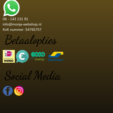
06 - 143 131 91
info@monja-webshop.nl
KvK nummer: 54765757