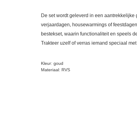
De set wordt geleverd in een aantrekkelijke
verjaardagen, housewarmings of feestdagen.
bestekset, waarin functionaliteit en speels
Trakteer uzelf of verras iemand speciaal met 
Kleur: goud
Materiaal: RVS