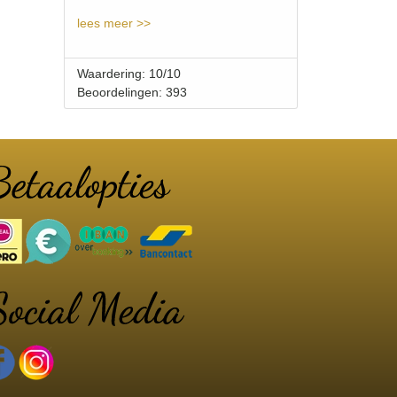
lees meer >>
Waardering: 10/10
Beoordelingen: 393