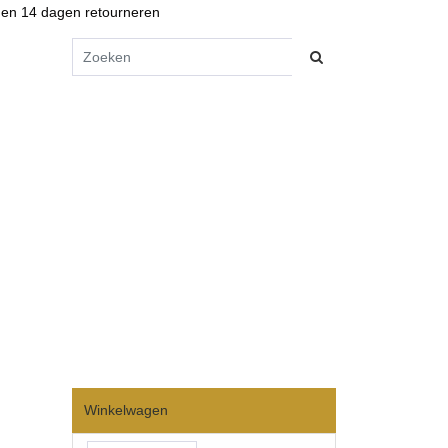
en 14 dagen retourneren
Winkelwagen