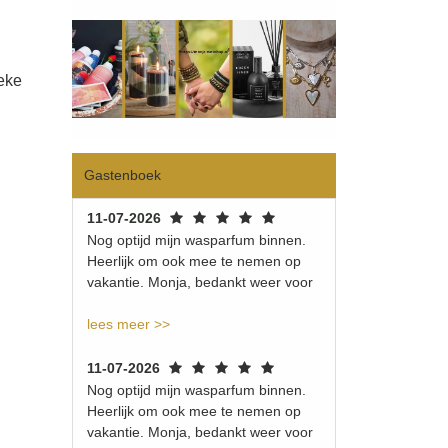
eke
Gastenboek
11-07-2026
Nog optijd mijn wasparfum binnen.
Heerlijk om ook mee te nemen op
vakantie. Monja, bedankt weer voor
lees meer >>
11-07-2026
Nog optijd mijn wasparfum binnen.
Heerlijk om ook mee te nemen op
vakantie. Monja, bedankt weer voor