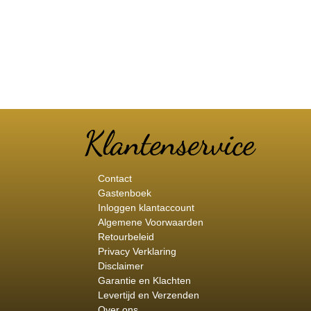
Contact
Gastenboek
Inloggen klantaccount
Algemene Voorwaarden
Retourbeleid
Privacy Verklaring
Disclaimer
Garantie en Klachten
Levertijd en Verzenden
Over ons