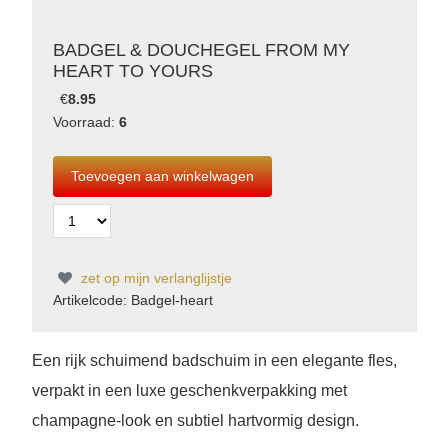
BADGEL & DOUCHEGEL FROM MY
HEART TO YOURS
€
8.95
Voorraad:
6
zet op mijn verlanglijstje
Artikelcode: Badgel-heart
Een rijk schuimend badschuim in een elegante fles,
verpakt in een luxe geschenkverpakking met
champagne‑look en subtiel hartvormig design.