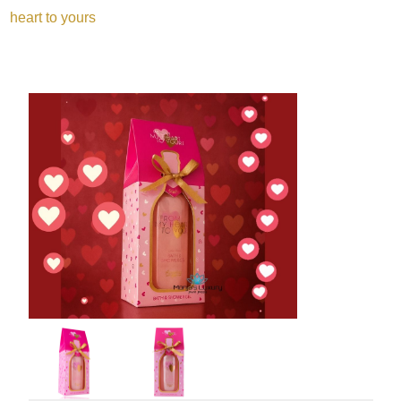
heart to yours