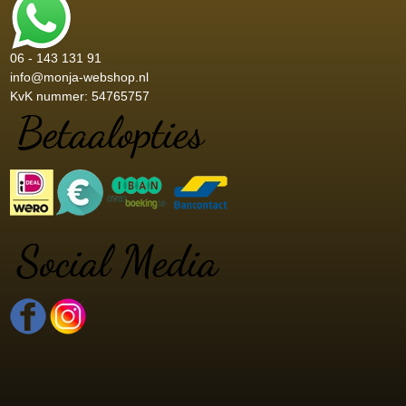
06 - 143 131 91
info@monja-webshop.nl
KvK nummer: 54765757