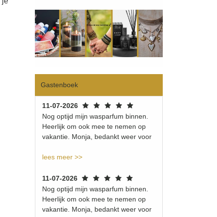
 je
Gastenboek
11-07-2026
Nog optijd mijn wasparfum binnen.
Heerlijk om ook mee te nemen op
vakantie. Monja, bedankt weer voor
lees meer >>
11-07-2026
Nog optijd mijn wasparfum binnen.
Heerlijk om ook mee te nemen op
vakantie. Monja, bedankt weer voor