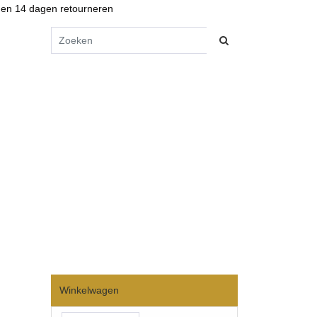
en 14 dagen retourneren
Winkelwagen