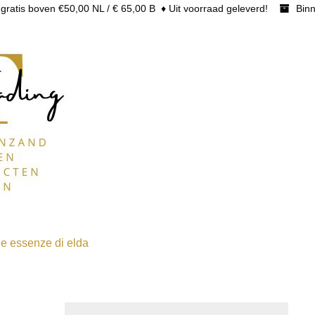
gratis boven €50,00 NL / € 65,00 B ♦ Uit voorraad geleverd!
Binn
e essenze di elda