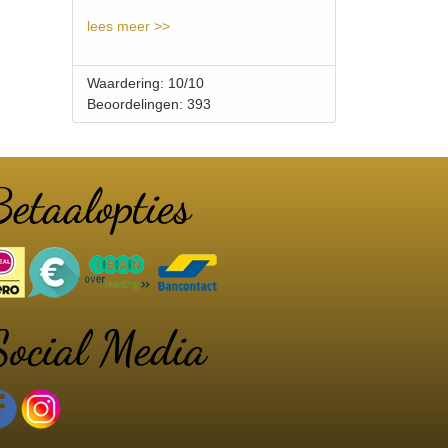
lees meer >>
Waardering: 10/10
Beoordelingen: 393