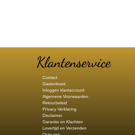
Contact
Gastenboek
Inloggen klantaccount
Algemene Voorwaarden
Retourbeleid
Privacy Verklaring
Disclaimer
Garantie en Klachten
Levertijd en Verzenden
Over ons