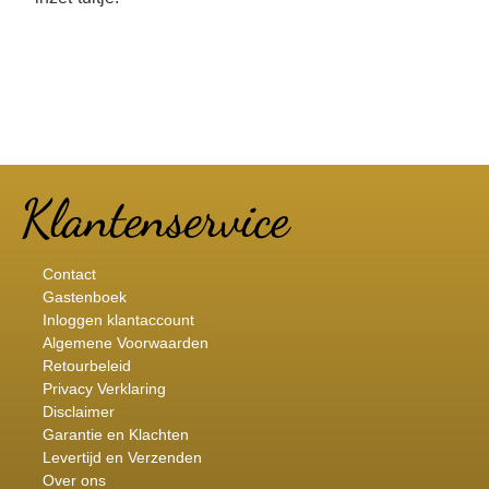
Contact
Gastenboek
Inloggen klantaccount
Algemene Voorwaarden
Retourbeleid
Privacy Verklaring
Disclaimer
Garantie en Klachten
Levertijd en Verzenden
Over ons