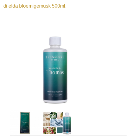
di elda bloemigemusk 500ml.