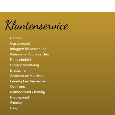
Contact
Gastenboek
Inloggen klantaccount
Algemene Voorwaarden
Retourbeleid
Privacy Verklaring
Disclaimer
Garantie en Klachten
Levertijd en Verzenden
Over ons
Klantaccount / korting
Nieuwsbrief
Sitemap
Blog