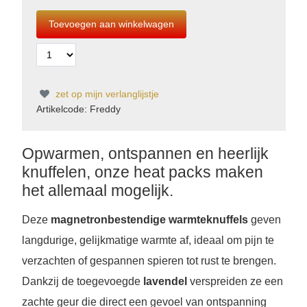
zet op mijn verlanglijstje
Artikelcode: Freddy
Opwarmen, ontspannen en heerlijk
knuffelen, onze heat packs maken
het allemaal mogelijk.
Deze
magnetronbestendige warmteknuffels
geven
langdurige, gelijkmatige warmte af, ideaal om pijn te
verzachten of gespannen spieren tot rust te brengen.
Dankzij de toegevoegde
lavendel
verspreiden ze een
zachte geur die direct een gevoel van ontspanning