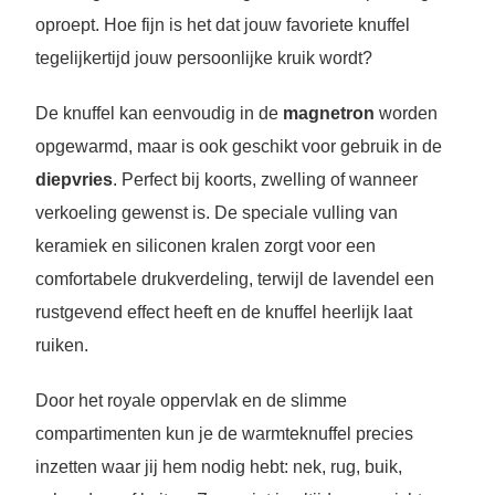
oproept. Hoe fijn is het dat jouw favoriete knuffel
tegelijkertijd jouw persoonlijke kruik wordt?
De knuffel kan eenvoudig in de
magnetron
worden
opgewarmd, maar is ook geschikt voor gebruik in de
diepvries
. Perfect bij koorts, zwelling of wanneer
verkoeling gewenst is. De speciale vulling van
keramiek en siliconen kralen zorgt voor een
comfortabele drukverdeling, terwijl de lavendel een
rustgevend effect heeft en de knuffel heerlijk laat
ruiken.
Door het royale oppervlak en de slimme
compartimenten kun je de warmteknuffel precies
inzetten waar jij hem nodig hebt: nek, rug, buik,