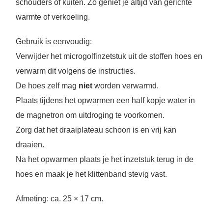
schouders of kuiten. Zo geniet je altijd van gerichte
warmte of verkoeling.
Gebruik is eenvoudig:
Verwijder het microgolfinzetstuk uit de stoffen hoes en
verwarm dit volgens de instructies.
De hoes zelf mag
niet
worden verwarmd.
Plaats tijdens het opwarmen een half kopje water in
de magnetron om uitdroging te voorkomen.
Zorg dat het draaiplateau schoon is en vrij kan
draaien.
Na het opwarmen plaats je het inzetstuk terug in de
hoes en maak je het klittenband stevig vast.
Afmeting: ca. 25 × 17 cm.