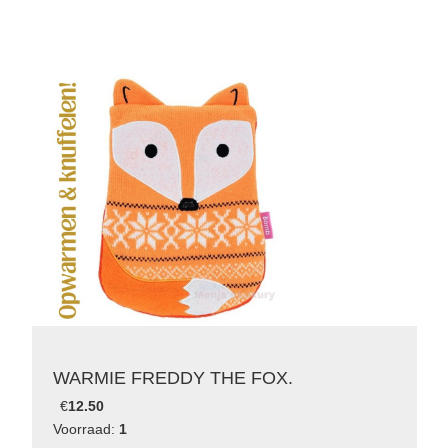
WARMIE FREDDY THE FOX.
€
12.50
Voorraad:
1