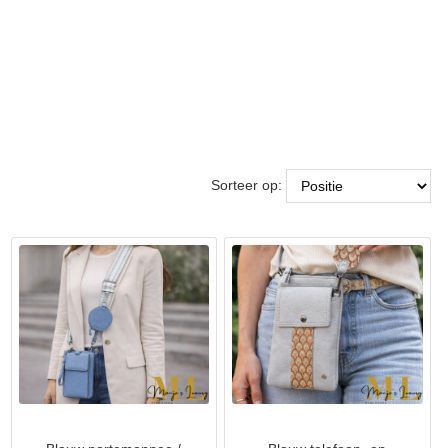
Sorteer op: