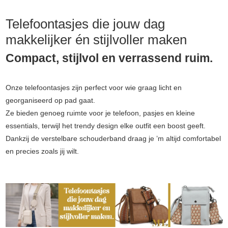
Telefoontasjes die jouw dag
makkelijker én stijlvoller maken
Compact, stijlvol en verrassend ruim.
Onze telefoontasjes zijn perfect voor wie graag licht en
georganiseerd op pad gaat.
Ze bieden genoeg ruimte voor je telefoon, pasjes en kleine
essentials, terwijl het trendy design elke outfit een boost geeft.
Dankzij de verstelbare schouderband draag je ’m altijd comfortabel
en precies zoals jij wilt.