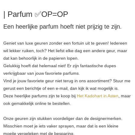
| Parfum ✅OP=OP
Een heerlijke parfum hoeft niet prijzig te zijn.
Geniet van luxe geuren zonder een fortuin uit te geven! Iedereen
wil lekker ruiken, toch? Het liefst elke dag een andere geur, maar
dat kan behoorlijk in de papieren lopen.
Gelukkig hoeft dat helemaal niet! Er zijn fantastische dupes
verkrijgbaar van jouw favoriete parfums.
Vind je jouw favoriete geur niet terug in ons assortiment? Stuur me
gerust een berichtje of een e-mail, dan kijk ik wat mogelijk is.
Deze heerlijke parfums zijn te koop bij
Het Kadohart in Asten
, maar
ook gemakkelijk online te bestellen.
Onze geuren zijn stukken voordeliger dan de designermerken.
Misschien moet je iets vaker sprayen, maar dat is een kleine
moeite vergeleken met de besparing.