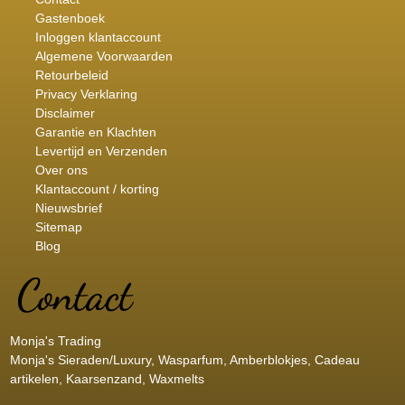
Gastenboek
Inloggen klantaccount
Algemene Voorwaarden
Retourbeleid
Privacy Verklaring
Disclaimer
Garantie en Klachten
Levertijd en Verzenden
Over ons
Klantaccount / korting
Nieuwsbrief
Sitemap
Blog
Monja's Trading
Monja's Sieraden/Luxury, Wasparfum, Amberblokjes, Cadeau
artikelen, Kaarsenzand, Waxmelts